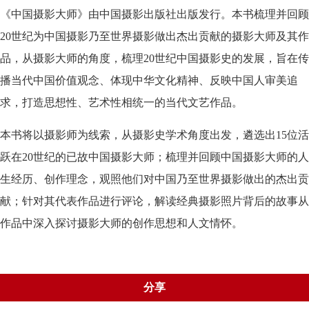
《中国摄影大师》由中国摄影出版社出版发行。本书梳理并回顾
20世纪为中国摄影乃至世界摄影做出杰出贡献的摄影大师及其作
品，从摄影大师的角度，梳理20世纪中国摄影史的发展，旨在传
播当代中国价值观念、体现中华文化精神、反映中国人审美追
求，打造思想性、艺术性相统一的当代文艺作品。
本书将以摄影师为线索，从摄影史学术角度出发，遴选出15位活
跃在20世纪的已故中国摄影大师；梳理并回顾中国摄影大师的人
生经历、创作理念，观照他们对中国乃至世界摄影做出的杰出贡
献；针对其代表作品进行评论，解读经典摄影照片背后的故事从
作品中深入探讨摄影大师的创作思想和人文情怀。
分享