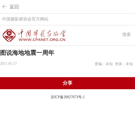
 返回
中国摄影家协会官方网站
搜索
图说海地地震一周年
2011-01-17
责编：未知
来源：未知
分享
京ICP备20027073号-1