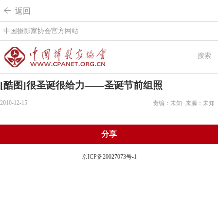
 返回
中国摄影家协会官方网站
搜索
[酷图]很圣诞很给力——圣诞节前组照
2010-12-15
责编：未知
来源：未知
分享
京ICP备20027073号-1