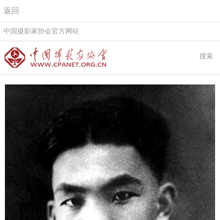
返回
中国摄影家协会官方网站
搜索